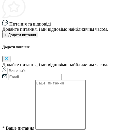
Питання та відповіді
Додайте питання, і ми відповімо найближчим часом.
+ Додати питання
Додати питання
Додайте питання, і ми відповімо найближчим часом.
*
Ваше питання