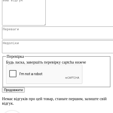
Перевірка
Будь ласка, завершіть перевірку captcha нижче
Продовжити
Немає відгуків про цей товар, станьте першим, залиште свій
відгук.