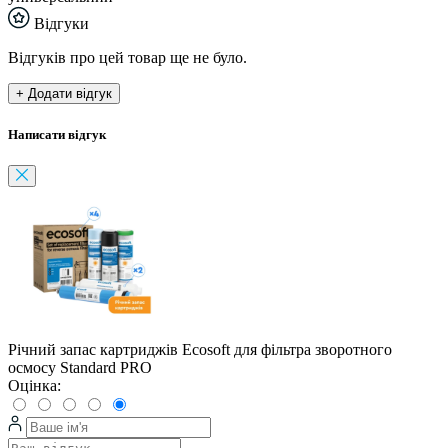
Відгуки
Відгуків про цей товар ще не було.
+ Додати відгук
Написати відгук
Річний запас картриджів Ecosoft для фільтра зворотного
осмосу Standard PRO
Оцінка: