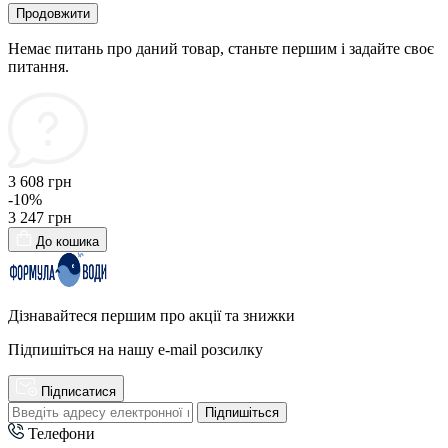
Продовжити
Немає питань про даний товар, станьте першим і задайте своє
питання.
3 608 грн
-10%
3 247 грн
До кошика
Дізнавайтеся першим про акції та знижки
Підпишіться на нашу e-mail розсилку
Підписатися
Підпишіться
Телефони