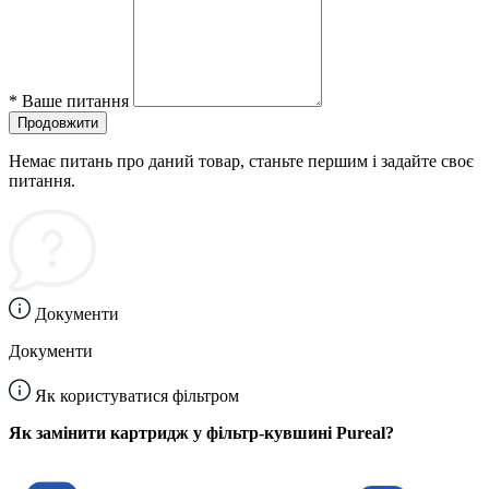
*
Ваше питання
Продовжити
Немає питань про даний товар, станьте першим і задайте своє
питання.
Документи
Документи
Як користуватися фільтром
Як замінити картридж у фільтр-кувшині Pureal?