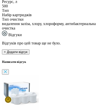
Ресурс, л
500
Тип
Набір картриджів
Тип очистки
видалення заліза, хлору, хлороформу, антибактериальна
очистка
Відгуки
Відгуків про цей товар ще не було.
+ Додати відгук
Написати відгук