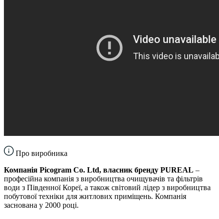
Про виробника
Компанія Piсоgram Co. Ltd, власник бренду PUREAL
–
професійна компанія з виробництва очищувачів та фільтрів
води з Південної Кореї, а також світовий лідер з виробництва
побутової техніки для житлових приміщень. Компанія
заснована у 2000 році.