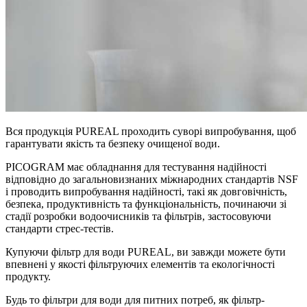
Вся продукція PUREAL проходить суворі випробування, щоб
гарантувати якість та безпеку очищеної води.
PICOGRAM має обладнання для тестування надійності
відповідно до загальновизнаних міжнародних стандартів NSF
і проводить випробування надійності, такі як довговічність,
безпека, продуктивність та функціональність, починаючи зі
стадії розробки водоочисників та фільтрів, застосовуючи
стандарти стрес-тестів.
Купуючи фільтр для води PUREAL, ви завжди можете бути
впевнені у якості фільтруючих елементів та екологічності
продукту.
Будь то фільтри для води для питних потреб, як фільтр-