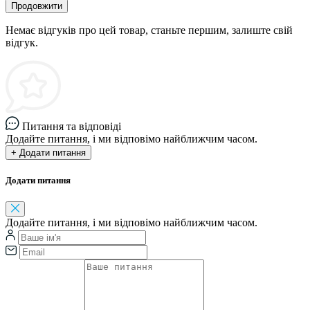
Продовжити
Немає відгуків про цей товар, станьте першим, залиште свій
відгук.
Питання та відповіді
Додайте питання, і ми відповімо найближчим часом.
+ Додати питання
Додати питання
Додайте питання, і ми відповімо найближчим часом.