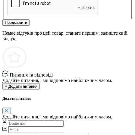
Продовжити
Немає відгуків про цей товар, станьте першим, залиште свій
відгук.
Питання та відповіді
Додайте питання, і ми відповімо найближчим часом.
+ Додати питання
Додати питання
Додайте питання, і ми відповімо найближчим часом.