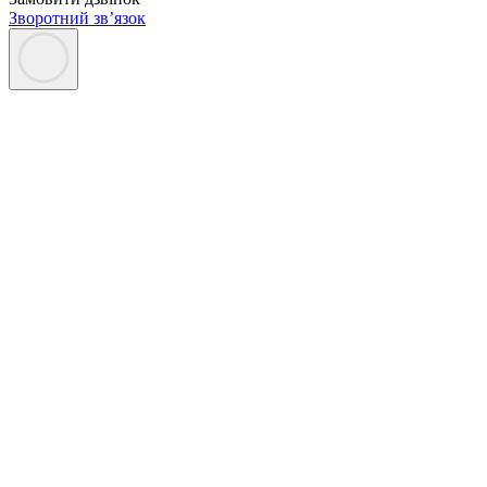
Зворотний зв’язок