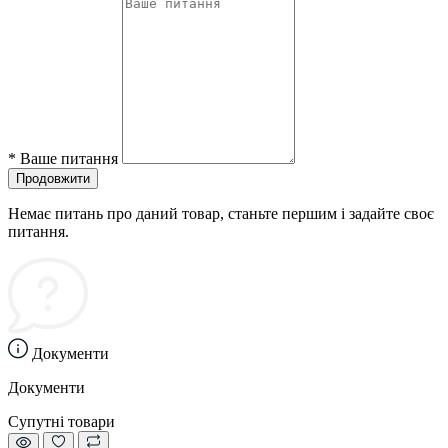
*
Ваше питання
Продовжити
Немає питань про даний товар, станьте першим і задайте своє
питання.
Документи
Документи
Супутні товари