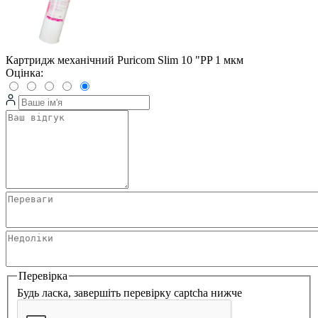
Картридж механічний Puricom Slim 10 "PP 1 мкм
Оцінка:
Перевірка
Будь ласка, завершіть перевірку captcha нижче