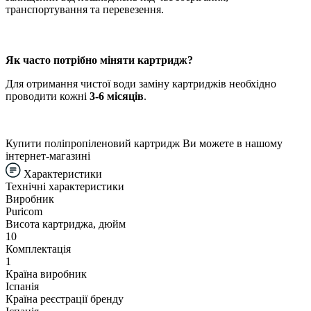
транспортування та перевезення.
Як часто потрібно міняти картридж?
Для отримання чистої води заміну картриджів необхідно
проводити кожні
3-6 місяців
.
Купити поліпропіленовий картридж Ви можете в нашому
інтернет-магазині
Характеристики
Технічні характеристики
Виробник
Puricom
Висота картриджа, дюйм
10
Комплектація
1
Країна виробник
Іспанія
Країна реєстрації бренду