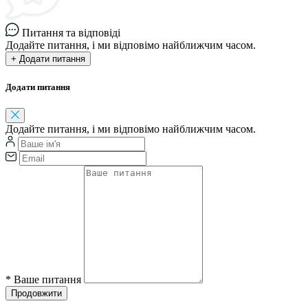
Питання та відповіді
Додайте питання, і ми відповімо найближчим часом.
+ Додати питання
Додати питання
Додайте питання, і ми відповімо найближчим часом.
*
Ваше питання
Продовжити