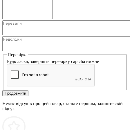
Перевірка
Будь ласка, завершіть перевірку captcha нижче
Продовжити
Немає відгуків про цей товар, станьте першим, залиште свій
відгук.