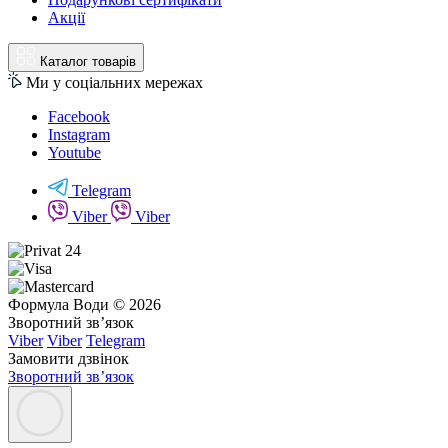
Акції
Каталог товарів
Ми у соціальних мережах
Facebook
Instagram
Youtube
Telegram
Viber
Viber
Формула Води © 2026
Зворотний зв’язок
Viber
Viber
Telegram
Замовити дзвінок
Зворотний зв’язок