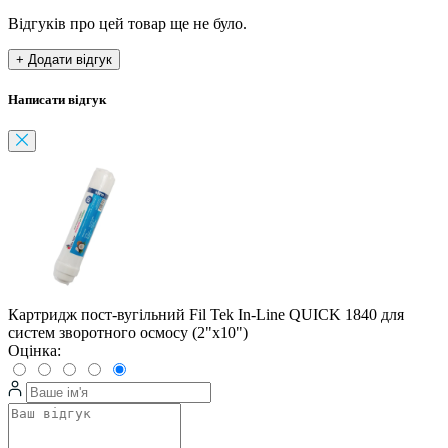
Відгуків про цей товар ще не було.
+ Додати відгук
Написати відгук
Картридж пост-вугільний Fil Tek In-Line QUICK 1840 для
систем зворотного осмосу (2"х10")
Оцінка: