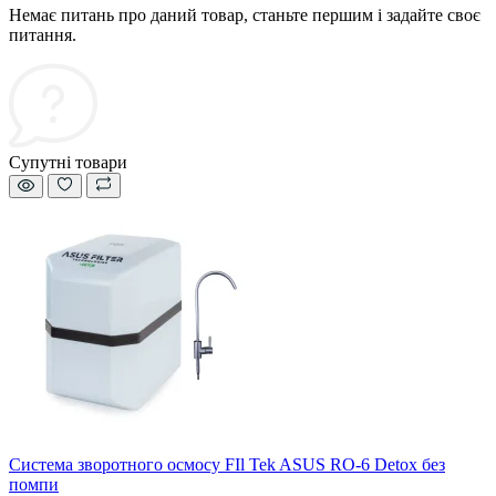
Немає питань про даний товар, станьте першим і задайте своє
питання.
Супутні товари
Система зворотного осмосу FIl Tek ASUS RO-6 Detox без
помпи