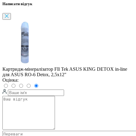
Написати відгук
Картридж-мінералізатор FIl Tek ASUS KING DETOX in-line
для ASUS RO-6 Detox, 2,5x12"
Оцінка: