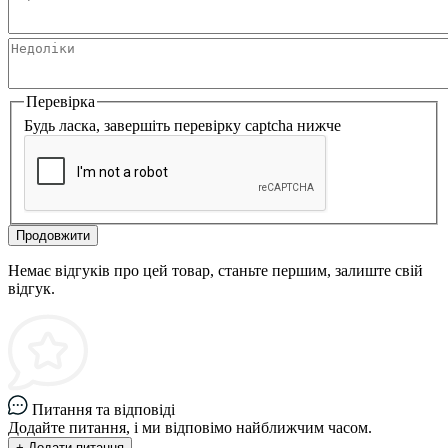
Перевірка
Будь ласка, завершіть перевірку captcha нижче
Продовжити
Немає відгуків про цей товар, станьте першим, залиште свій
відгук.
Питання та відповіді
Додайте питання, і ми відповімо найближчим часом.
+ Додати питання