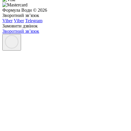
Формула Води © 2026
Зворотний зв’язок
Viber
Viber
Telegram
Замовити дзвінок
Зворотний зв’язок