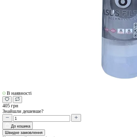
В наявності
405 грн
Знайшли дешевше?
До кошика
Швидке замовлення