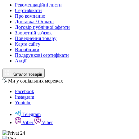
Рекомендаційні листи
Сертифікати
Про компанію
Доставка / Оплата
Договір публічної оферти
Зворотній зв'язок
Повернення товару
Карта сайту
Виробники
Подарункові сертифікати
Акції
Каталог товарів
Ми у соціальних мережах
Facebook
Instagram
Youtube
Telegram
Viber
Viber