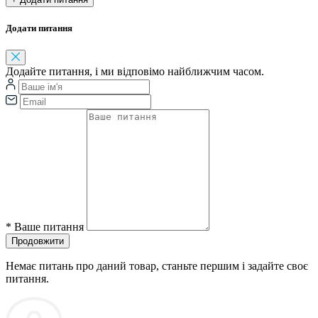
Додати питання
Додайте питання, і ми відповімо найближчим часом.
*
Ваше питання
Продовжити
Немає питань про даний товар, станьте першим і задайте своє
питання.