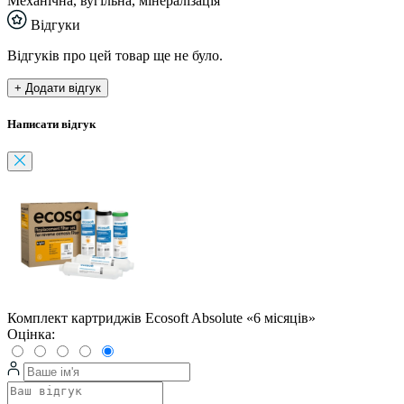
Механічна, вугільна, мінералізація
Відгуки
Відгуків про цей товар ще не було.
+ Додати відгук
Написати відгук
Комплект картриджів Ecosoft Absolute «6 місяців»
Оцінка: