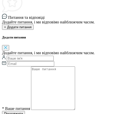
Питання та відповіді
Додайте питання, і ми відповімо найближчим часом.
+ Додати питання
Додати питання
Додайте питання, і ми відповімо найближчим часом.
*
Ваше питання
Продовжити