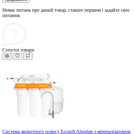
Немає питань про даний товар, станьте першим і задайте своє
питання.
Супутні товари
Система зворотного осмосу Ecosoft Absolute з мінералізатором