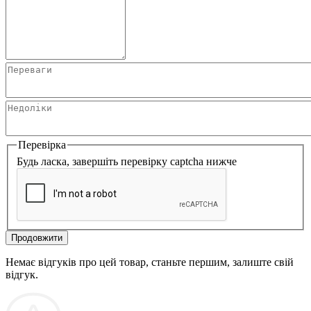
Перевірка
Будь ласка, завершіть перевірку captcha нижче
Продовжити
Немає відгуків про цей товар, станьте першим, залиште свій
відгук.