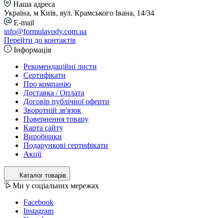
Наша адреса
Україна, м Київ, вул. Крамського Івана, 14/34
E-mail
info@formulavody.com.ua
Перейти до контактів
Інформація
Рекомендаційні листи
Сертифікати
Про компанію
Доставка / Оплата
Договір публічної оферти
Зворотній зв'язок
Повернення товару
Карта сайту
Виробники
Подарункові сертифікати
Акції
Каталог товарів
Ми у соціальних мережах
Facebook
Instagram