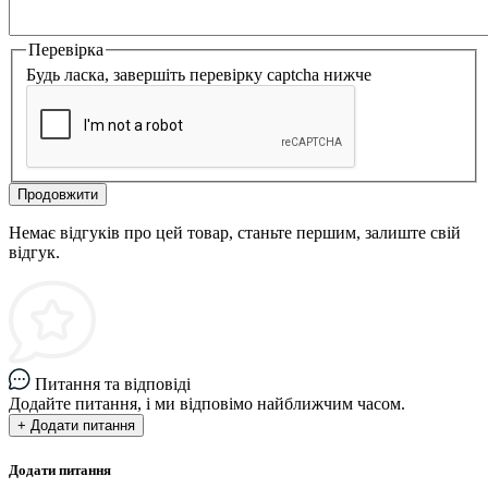
Перевірка
Будь ласка, завершіть перевірку captcha нижче
Продовжити
Немає відгуків про цей товар, станьте першим, залиште свій
відгук.
Питання та відповіді
Додайте питання, і ми відповімо найближчим часом.
+ Додати питання
Додати питання