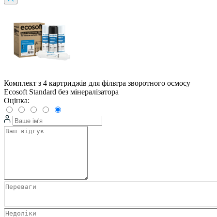
Комплект з 4 картриджів для фільтра зворотного осмосу
Ecosoft Standard без мінералізатора
Оцінка: