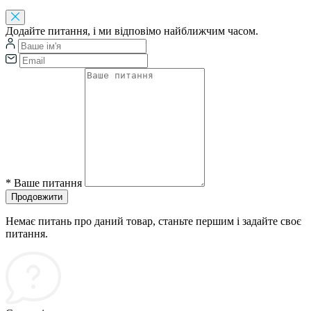
Додайте питання, і ми відповімо найближчим часом.
*
Ваше питання
Продовжити
Немає питань про даний товар, станьте першим і задайте своє
питання.