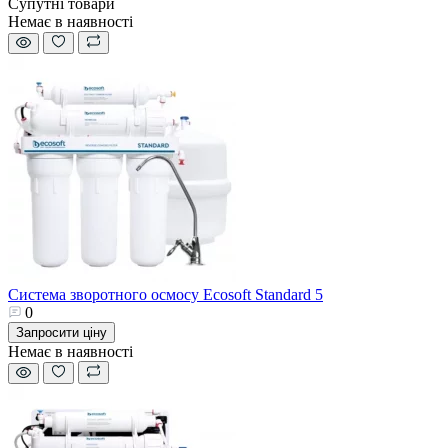
Супутні товари
Немає в наявності
Система зворотного осмосу Ecosoft Standard 5
0
Запросити ціну
Немає в наявності