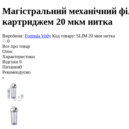
Магістральний механічний філ
картриджем 20 мкм нитка
Виробник:
Formula Vody
Код товару:
SLIM 20 мкм нитка
0
Все про товар
Опис
Характеристики
Відгуки
0
Питання
0
Рекомендуємо