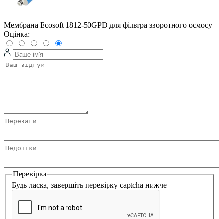
Мембрана Ecosoft 1812-50GPD для фільтра зворотного осмосу
Оцінка:
Перевірка
Будь ласка, завершіть перевірку captcha нижче