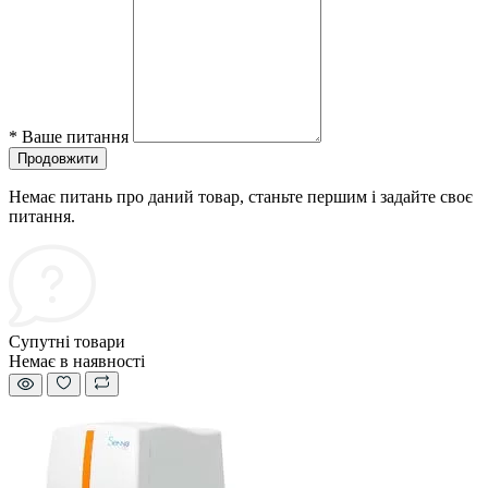
*
Ваше питання
Продовжити
Немає питань про даний товар, станьте першим і задайте своє
питання.
Супутні товари
Немає в наявності