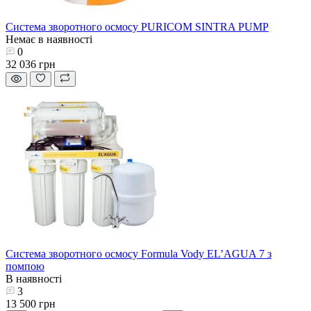
Система зворотного осмосу PURICOM SINTRA PUMP
Немає в наявності
0
32 036 грн
Система зворотного осмосу Formula Vody EL’AGUA 7 з
помпою
В наявності
3
13 500 грн