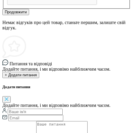
Продовжити
Немає відгуків про цей товар, станьте першим, залиште свій
відгук.
Питання та відповіді
Додайте питання, і ми відповімо найближчим часом.
+ Додати питання
Додати питання
Додайте питання, і ми відповімо найближчим часом.