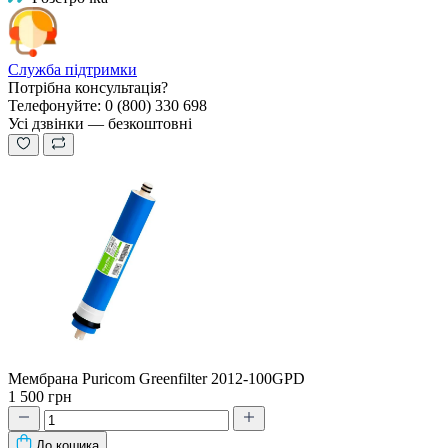
Служба підтримки
Потрібна консультація?
Телефонуйте: 0 (800) 330 698
Усі дзвінки — безкоштовні
Мембрана Puricom Greenfilter 2012-100GPD
1 500 грн
До кошика