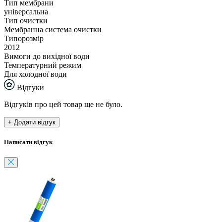
Тип мембрани
універсальна
Тип очистки
Мембранна система очистки
Типорозмір
2012
Вимоги до вихідної води
Температурний режим
Для холодної води
Відгуки
Відгуків про цей товар ще не було.
+ Додати відгук
Написати відгук