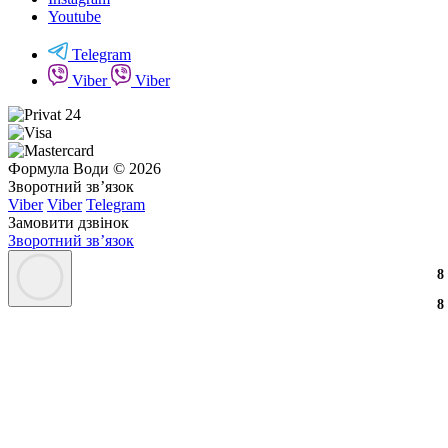
Youtube
Telegram
Viber
Viber
Формула Води © 2026
Зворотний зв’язок
Viber
Viber
Telegram
Замовити дзвінок
Зворотний зв’язок
8
8