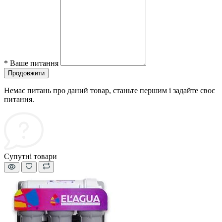
*
Ваше питання
Продовжити
Немає питань про даний товар, станьте першим і задайте своє
питання.
Супутні товари