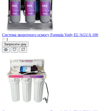
Система зворотного осмосу Formula Vody EL'AGUA 100
1
Запросити ціну