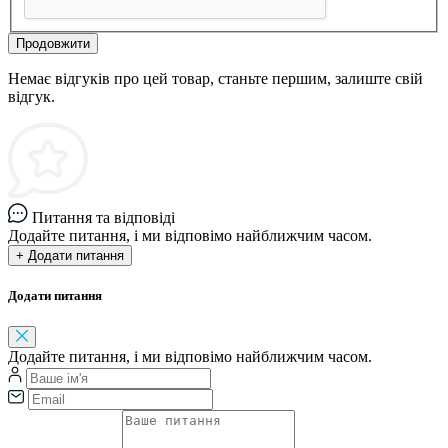
Продовжити
Немає відгуків про цей товар, станьте першим, залиште свій
відгук.
Питання та відповіді
Додайте питання, і ми відповімо найближчим часом.
+ Додати питання
Додати питання
Додайте питання, і ми відповімо найближчим часом.