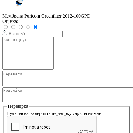
Мембрана Puricom Greenfilter 2012-100GPD
Оцінка:
Перевірка
Будь ласка, завершіть перевірку captcha нижче