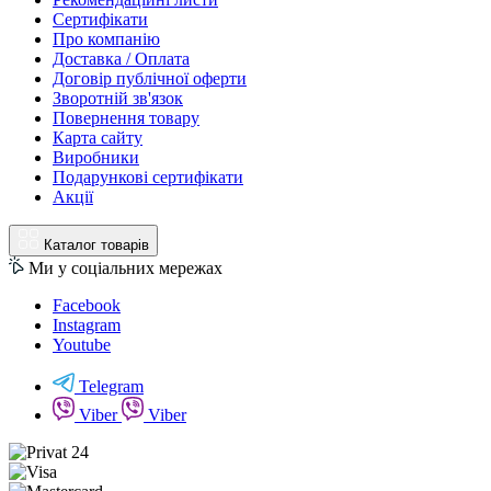
Сертифікати
Про компанію
Доставка / Оплата
Договір публічної оферти
Зворотній зв'язок
Повернення товару
Карта сайту
Виробники
Подарункові сертифікати
Акції
Каталог товарів
Ми у соціальних мережах
Facebook
Instagram
Youtube
Telegram
Viber
Viber