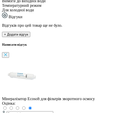
Вимоги до вихідної води
Температурний режим
Для холодної води
Відгуки
Відгуків про цей товар ще не було.
+ Додати відгук
Написати відгук
Мінералізатор Ecosoft для фільтрів зворотного осмосу
Оцінка: