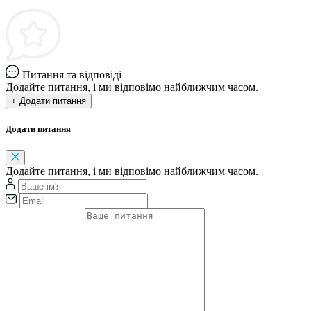
Питання та відповіді
Додайте питання, і ми відповімо найближчим часом.
+ Додати питання
Додати питання
Додайте питання, і ми відповімо найближчим часом.