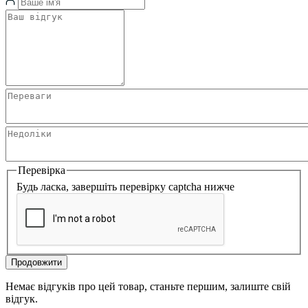
Перевірка
Будь ласка, завершіть перевірку captcha нижче
Продовжити
Немає відгуків про цей товар, станьте першим, залиште свій
відгук.