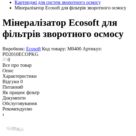
Картриджі для систем зворотного осмосу
Мінералізатор Ecosoft для фільтрів зворотного осмосу
Мінералізатор Ecosoft для
фільтрів зворотного осмосу
Виробник:
Ecosoft
Код товару:
М0400
Артикул:
PD2010ECOPKG
0
Все про товар
Опис
Характеристики
Відгуки
0
Питання
0
Як працює фільтр
Документи
Обслуговування
Рекомендуємо