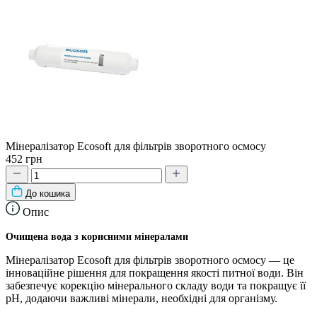
Мінералізатор Ecosoft для фільтрів зворотного осмосу
452 грн
До кошика
Опис
Очищена вода з корисними мінералами
Мінералізатор Ecosoft для фільтрів зворотного осмосу — це
інноваційне рішення для покращення якості питної води. Він
забезпечує корекцію мінерального складу води та покращує її
pH, додаючи важливі мінерали, необхідні для організму.