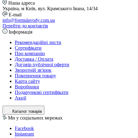
Наша адреса
Україна, м Київ, вул. Крамського Івана, 14/34
E-mail
info@formulavody.com.ua
Перейти до контактів
Інформація
Рекомендаційні листи
Сертифікати
Про компанію
Доставка / Оплата
Договір публічної оферти
Зворотній зв'язок
Повернення товару
Карта сайту
Виробники
Подарункові сертифікати
Акції
Каталог товарів
Ми у соціальних мережах
Facebook
Instagram