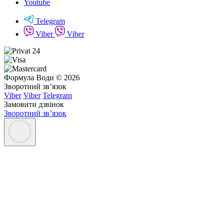
Youtube
Telegram
Viber
Viber
Формула Води © 2026
Зворотний зв’язок
Viber
Viber
Telegram
Замовити дзвінок
Зворотний зв’язок