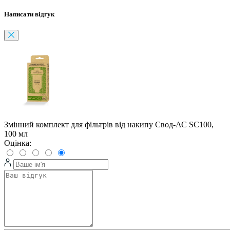
Написати відгук
Змінний комплект для фільтрів від накипу Свод-АС SC100,
100 мл
Оцінка: