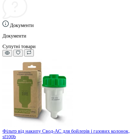
Документи
Документи
Супутні товари
Фільтр від накипу Свод-АС для бойлерів і газових колонок,
sf100b