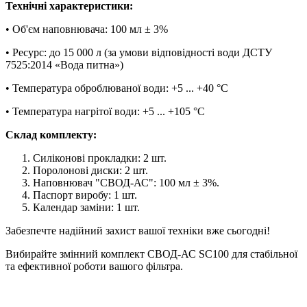
Технічні характеристики:
• Об'єм наповнювача: 100 мл ± 3%
• Ресурс: до 15 000 л (за умови відповідності води ДСТУ
7525:2014 «Вода питна»)
• Температура оброблюваної води: +5 ... +40 °С
• Температура нагрітої води: +5 ... +105 °С
Склад комплекту:
Силіконові прокладки: 2 шт.
Поролонові диски: 2 шт.
Наповнювач "СВОД-АС": 100 мл ± 3%.
Паспорт виробу: 1 шт.
Календар заміни: 1 шт.
Забезпечте надійний захист вашої техніки вже сьогодні!
Вибирайте змінний комплект СВОД-АС SC100 для стабільної
та ефективної роботи вашого фільтра.