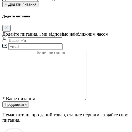
+ Додати питання
Додати питання
Додайте питання, і ми відповімо найближчим часом.
*
Ваше питання
Продовжити
Немає питань про даний товар, станьте першим і задайте своє
питання.