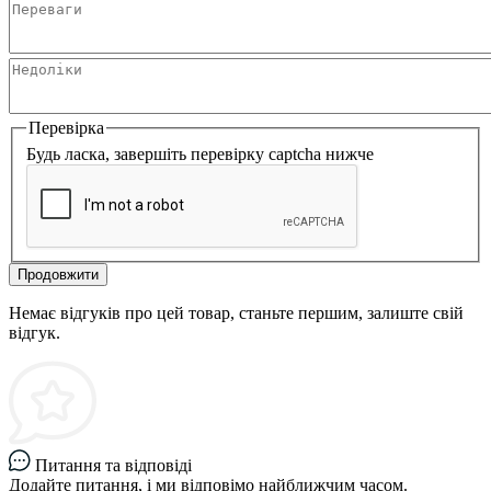
Перевірка
Будь ласка, завершіть перевірку captcha нижче
Продовжити
Немає відгуків про цей товар, станьте першим, залиште свій
відгук.
Питання та відповіді
Додайте питання, і ми відповімо найближчим часом.