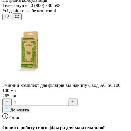
Потрібна консультація?
Телефонуйте: 0 (800) 330 698
Усі дзвінки — безкоштовні
Змінний комплект для фільтрів від накипу Свод-АС SC100,
100 мл
265 грн
До кошика
Опис
Оновіть роботу свого фільтра для максимальної