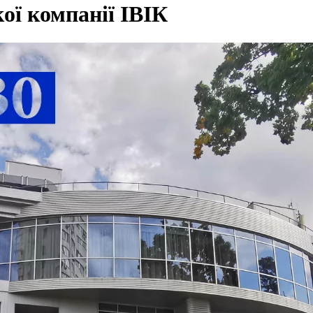
ої компанії ІВІК