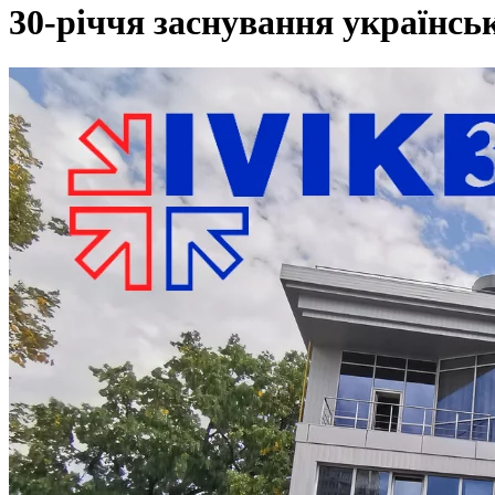
30-річчя заснування українськ