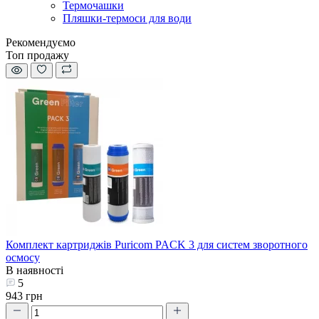
Термочашки
Пляшки-термоси для води
Рекомендуємо
Топ продажу
Комплект картриджів Puricom PACK 3 для систем зворотного
осмосу
В наявності
5
943 грн