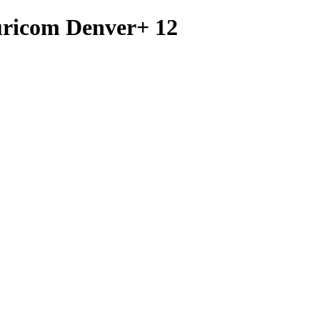
ricom Denver+ 12