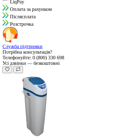
LiqPay
Оплата за рахунком
Пiслясплата
Розстрочка
Служба підтримки
Потрібна консультація?
Телефонуйте: 0 (800) 330 698
Усі дзвінки — безкоштовні