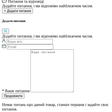
Питання та відповіді
Додайте питання, і ми відповімо найближчим часом.
+ Додати питання
Додати питання
Додайте питання, і ми відповімо найближчим часом.
*
Ваше питання
Продовжити
Немає питань про даний товар, станьте першим і задайте своє
питання.