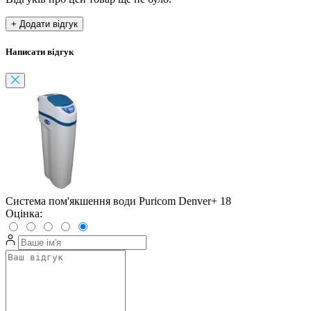
+ Додати відгук
Написати відгук
Система пом'якшення води Puricom Denver+ 18
Оцінка: