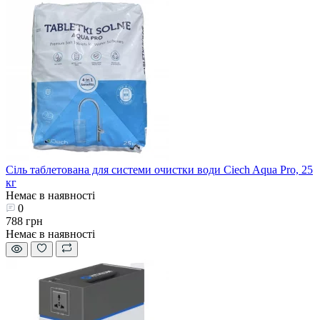
Сіль таблетована для системи очистки води Ciech Aqua Pro, 25
кг
Немає в наявності
0
788 грн
Немає в наявності