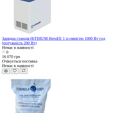
Зарядна станція HiTHIUM HeroEE 1 із ємністю 1000 Вт·год
(потужність 200 Вт)
Немає в наявності
0
16 070 грн
Очікується поставка
Немає в наявності