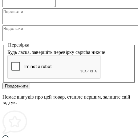
Перевірка
Будь ласка, завершіть перевірку captcha нижче
Продовжити
Немає відгуків про цей товар, станьте першим, залиште свій
відгук.