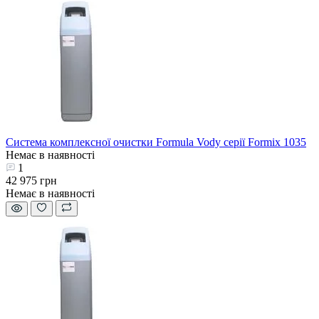
Система комплексної очистки Formula Vody серії Formix 1035
Немає в наявності
1
42 975 грн
Немає в наявності