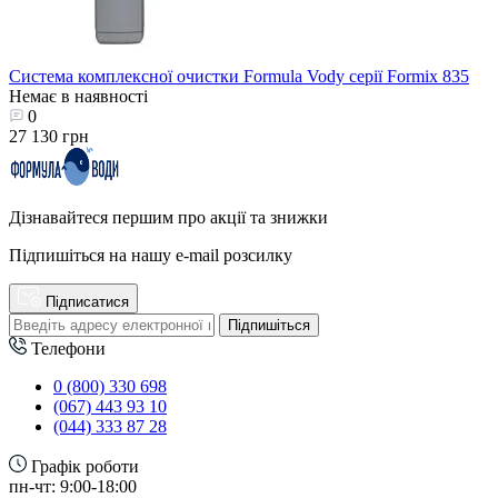
Система комплексної очистки Formula Vody серії Formix 835
Немає в наявності
0
27 130 грн
Дізнавайтеся першим про акції та знижки
Підпишіться на нашу e-mail розсилку
Підписатися
Підпишіться
Телефони
0 (800) 330 698
(067) 443 93 10
(044) 333 87 28
Графік роботи
пн-чт: 9:00-18:00