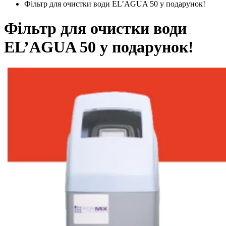
Фільтр для очистки води EL’AGUA 50 у подарунок!
Фільтр для очистки води
EL’AGUA 50 у подарунок!