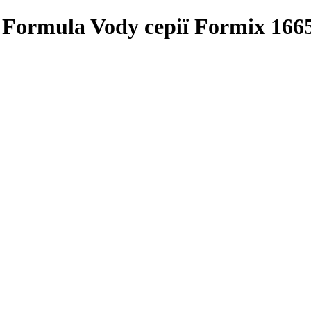
Formula Vody серії Formix 166