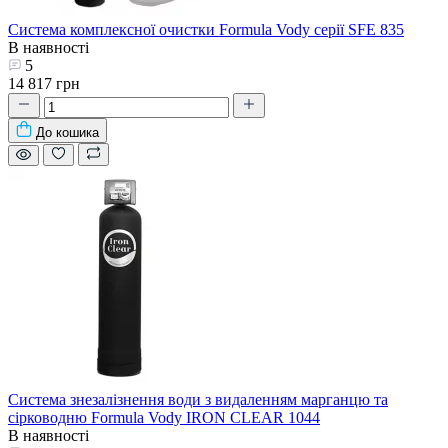
Система комплексної очистки Formula Vody серії SFE 835
В наявності
5
14 817 грн
До кошика
Система знезалізнення води з видаленням марганцю та
сірководню Formula Vody IRON CLEAR 1044
В наявності