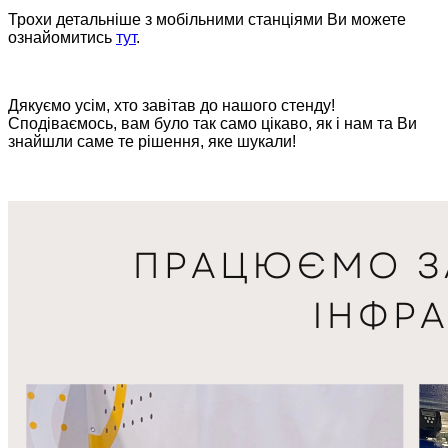
Трохи детальніше з мобільними станціями Ви можете
ознайомитись
тут
.
Дякуємо усім, хто завітав до нашого стенду!
Сподіваємось, вам було так само цікаво, як і нам та Ви
знайшли саме те рішення, яке шукали!