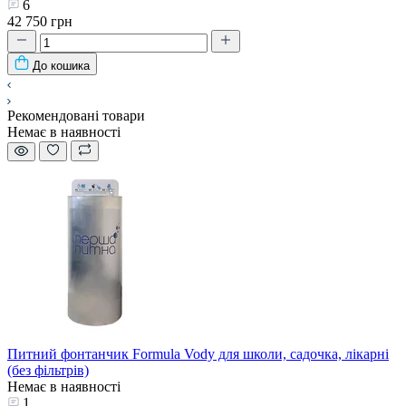
6
42 750 грн
До кошика
Рекомендовані товари
Немає в наявності
Питний фонтанчик Formula Vody для школи, садочка, лікарні
(без фільтрів)
Немає в наявності
1