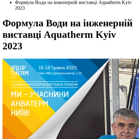
Формула Води на інженерній виставці Aquatherm Kyiv
2023
Формула Води на інженерній
виставці Aquatherm Kyiv
2023