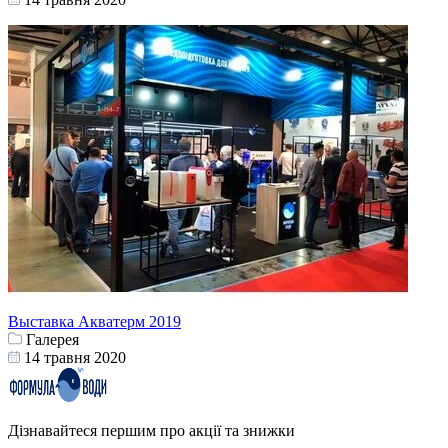
Выставка Акватерм 2019
Галерея
14 травня 2020
Дізнавайтеся першим про акції та знижки