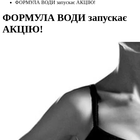
ФОРМУЛА ВОДИ запускає АКЦІЮ!
ФОРМУЛА ВОДИ запускає
АКЦІЮ!