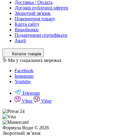
Доставка / Оплата
Договір публічної оферти
Зворотній зв'язок
Повернення товару
Карта сайту
Виробники
Подарункові сертифікати
Акції
Каталог товарів
Ми у соціальних мережах
Facebook
Instagram
Youtube
Telegram
Viber
Viber
Формула Води © 2026
Зворотний зв’язок