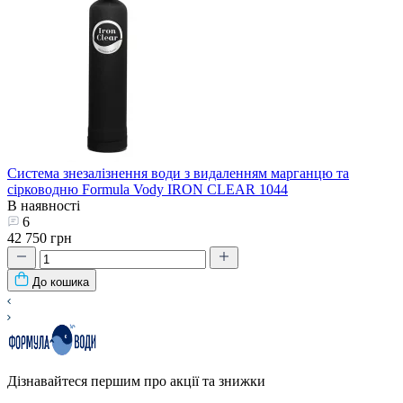
Система знезалізнення води з видаленням марганцю та
сірководню Formula Vody IRON CLEAR 1044
В наявності
6
42 750 грн
До кошика
Дізнавайтеся першим про акції та знижки