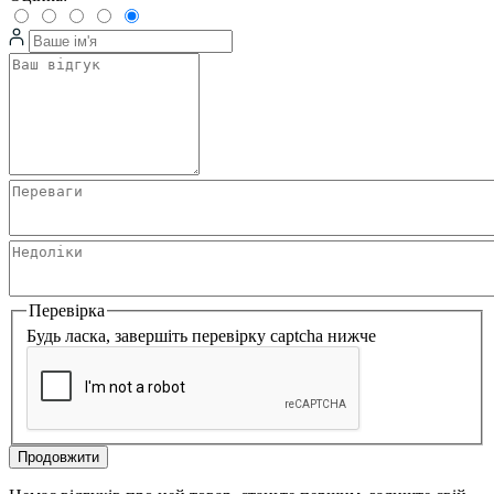
Перевірка
Будь ласка, завершіть перевірку captcha нижче
Продовжити