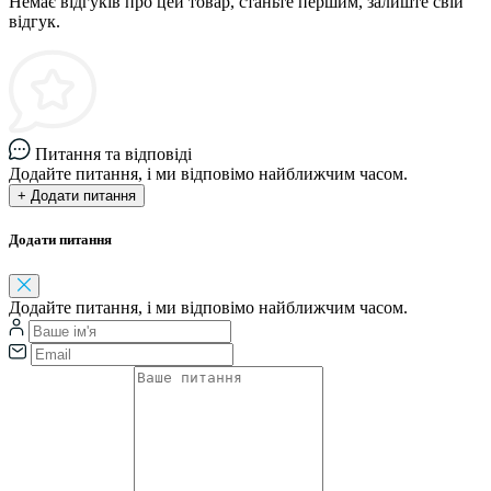
Немає відгуків про цей товар, станьте першим, залиште свій
відгук.
Питання та відповіді
Додайте питання, і ми відповімо найближчим часом.
+ Додати питання
Додати питання
Додайте питання, і ми відповімо найближчим часом.