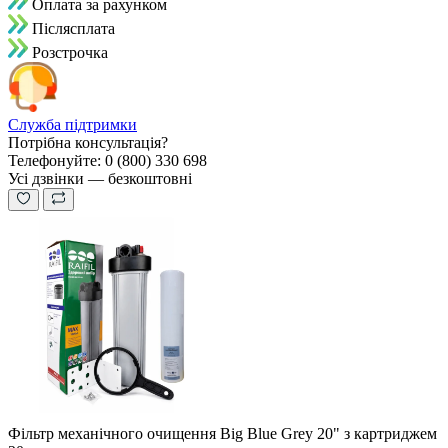
Оплата за рахунком
Пiслясплата
Розстрочка
Служба підтримки
Потрібна консультація?
Телефонуйте: 0 (800) 330 698
Усі дзвінки — безкоштовні
Фільтр механічного очищення Big Blue Grey 20" з картриджем