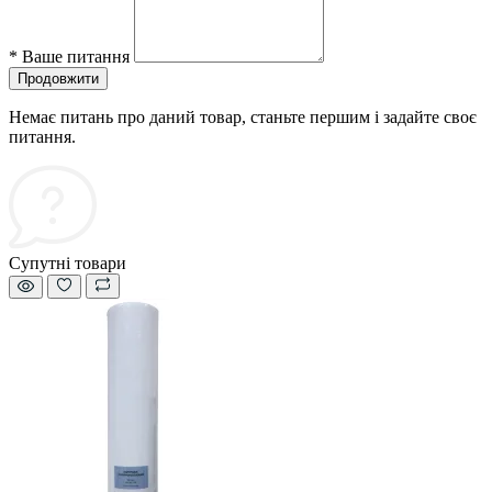
*
Ваше питання
Продовжити
Немає питань про даний товар, станьте першим і задайте своє
питання.
Супутні товари