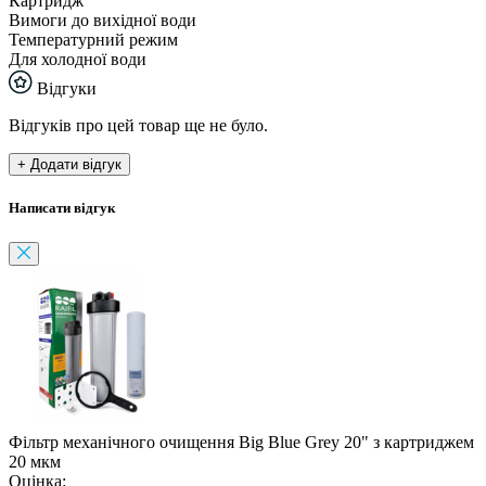
Картридж
Вимоги до вихідної води
Температурний режим
Для холодної води
Відгуки
Відгуків про цей товар ще не було.
+ Додати відгук
Написати відгук
Фільтр механічного очищення Big Blue Grey 20" з картриджем
20 мкм
Оцінка: