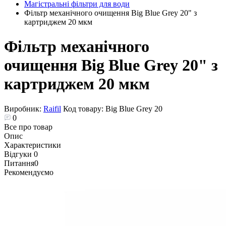
Магістральні фільтри для води
Фільтр механічного очищення Big Blue Grey 20" з
картриджем 20 мкм
Фільтр механічного
очищення Big Blue Grey 20" з
картриджем 20 мкм
Виробник:
Raifil
Код товару:
Big Blue Grey 20
0
Все про товар
Опис
Характеристики
Відгуки
0
Питання
0
Рекомендуємо