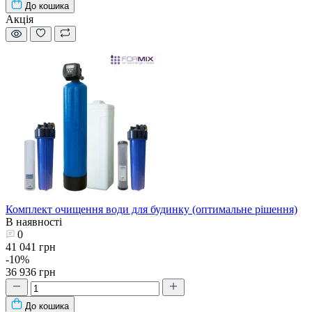
До кошика
Акція
Комплект очищення води для будинку (оптимальне рішення)
В наявності
0
41 041 грн
-10%
36 936 грн
До кошика