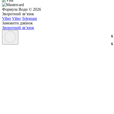
Формула Води © 2026
Зворотний зв’язок
Viber
Viber
Telegram
Замовити дзвінок
Зворотний зв’язок
6
6