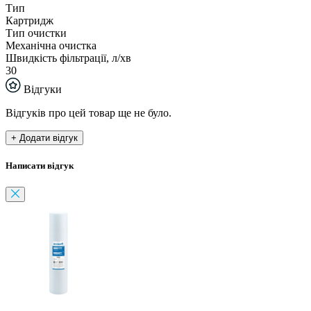
Тип
Картридж
Тип очистки
Механічна очистка
Швидкість фільтрації, л/хв
30
Відгуки
Відгуків про цей товар ще не було.
+ Додати відгук
Написати відгук