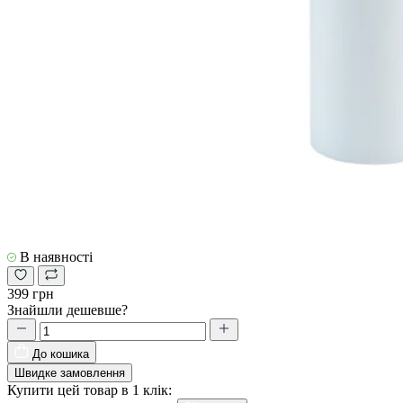
В наявності
399 грн
Знайшли дешевше?
До кошика
Швидке замовлення
Купити цей товар в 1 клік: