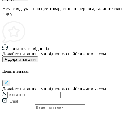
Немає відгуків про цей товар, станьте першим, залиште свій
відгук.
Питання та відповіді
Додайте питання, і ми відповімо найближчим часом.
+ Додати питання
Додати питання
Додайте питання, і ми відповімо найближчим часом.