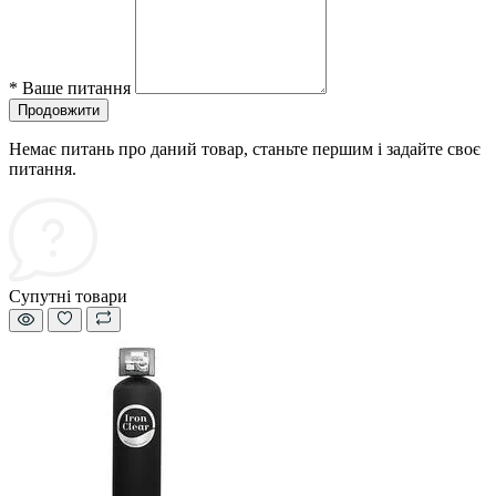
*
Ваше питання
Продовжити
Немає питань про даний товар, станьте першим і задайте своє
питання.
Супутні товари