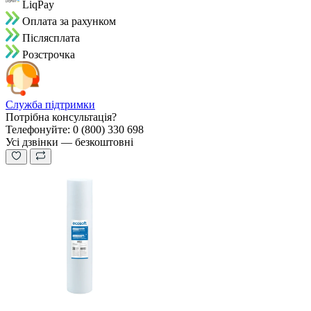
LiqPay
Оплата за рахунком
Пiслясплата
Розстрочка
Служба підтримки
Потрібна консультація?
Телефонуйте: 0 (800) 330 698
Усі дзвінки — безкоштовні