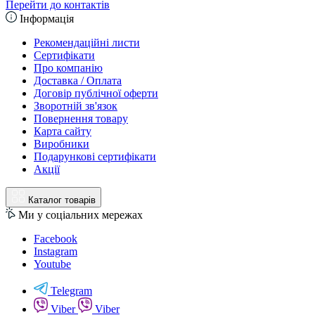
Перейти до контактів
Інформація
Рекомендаційні листи
Сертифікати
Про компанію
Доставка / Оплата
Договір публічної оферти
Зворотній зв'язок
Повернення товару
Карта сайту
Виробники
Подарункові сертифікати
Акції
Каталог товарів
Ми у соціальних мережах
Facebook
Instagram
Youtube
Telegram
Viber
Viber