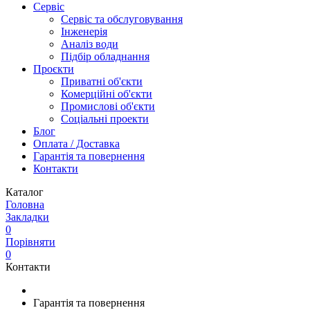
Сервіс
Сервіс та обслуговування
Інженерія
Аналіз води
Підбір обладнання
Проєкти
Приватні об'єкти
Комерційні об'єкти
Промислові об'єкти
Соціальні проекти
Блог
Оплата / Доставка
Гарантія та повернення
Контакти
Каталог
Головна
Закладки
0
Порівняти
0
Контакти
Гарантія та повернення