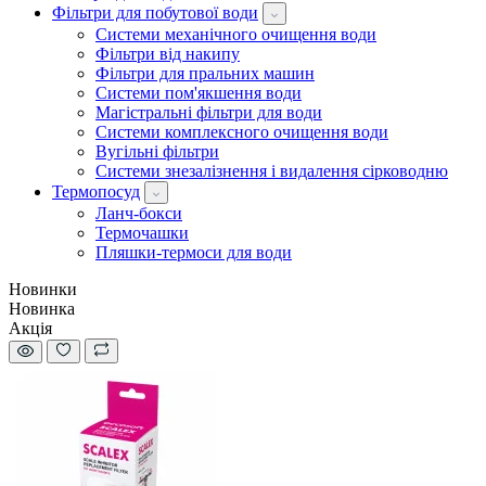
Фільтри для побутової води
Системи механічного очищення води
Фільтри від накипу
Фільтри для пральних машин
Системи пом'якшення води
Магістральні фільтри для води
Системи комплексного очищення води
Вугільні фільтри
Системи знезалізнення і видалення сірководню
Термопосуд
Ланч-бокси
Термочашки
Пляшки-термоси для води
Новинки
Новинка
Акція