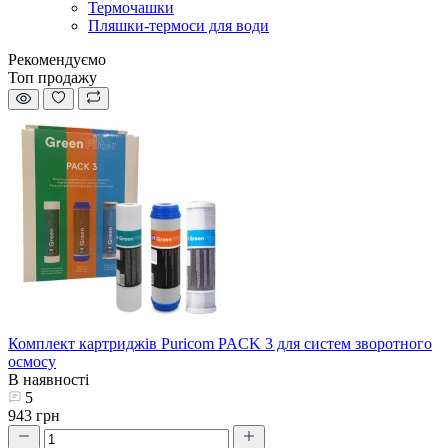
Термочашки
Пляшки-термоси для води
Рекомендуємо
Топ продажу
Комплект картриджів Puricom PACK 3 для систем зворотного
осмосу
В наявності
5
943 грн