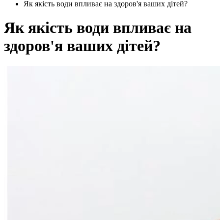
Як якість води впливає на здоров'я ваших дітей?
Як якість води впливає на
здоров'я ваших дітей?