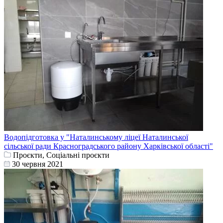
Водопідготовка у "Наталинському ліцеї Наталинської
сільської ради Красноградського району Харківської області"
Проєкти, Соціальні проєкти
30 червня 2021