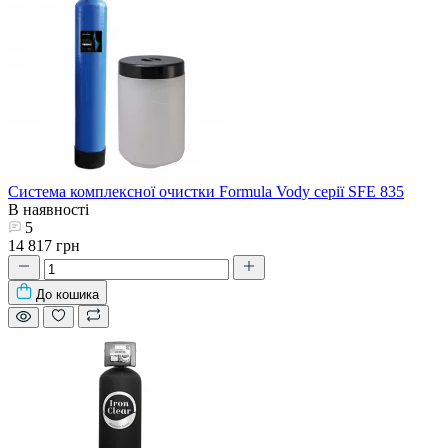
Система комплексної очистки Formula Vody серії SFE 835
В наявності
5
14 817 грн
До кошика