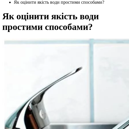
Як оцінити якість води простими способами?
Як оцінити якість води
простими способами?