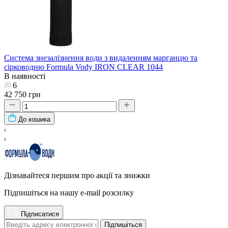
Система знезалізнення води з видаленням марганцю та
сірководню Formula Vody IRON CLEAR 1044
В наявності
6
42 750 грн
До кошика
Дізнавайтеся першим про акції та знижки
Підпишіться на нашу e-mail розсилку
Підписатися
Підпишіться