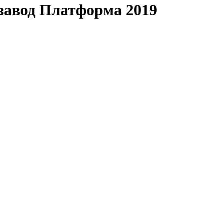
завод Платформа 2019