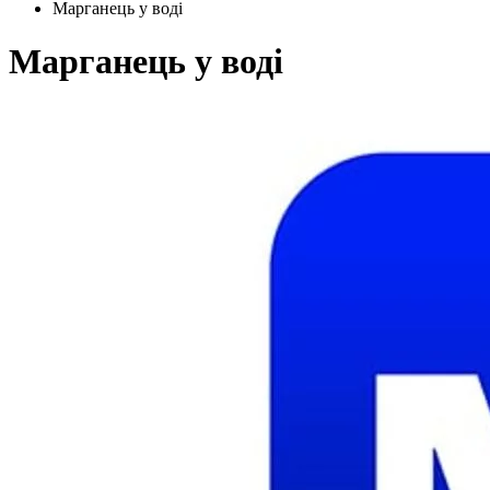
Марганець у воді
Марганець у воді