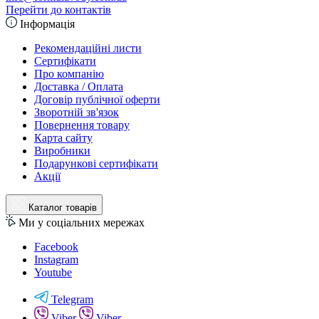
Перейти до контактів
Інформація
Рекомендаційні листи
Сертифікати
Про компанію
Доставка / Оплата
Договір публічної оферти
Зворотній зв'язок
Повернення товару
Карта сайту
Виробники
Подарункові сертифікати
Акції
Каталог товарів
Ми у соціальних мережах
Facebook
Instagram
Youtube
Telegram
Viber
Viber