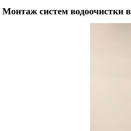
Монтаж систем водоочистки в