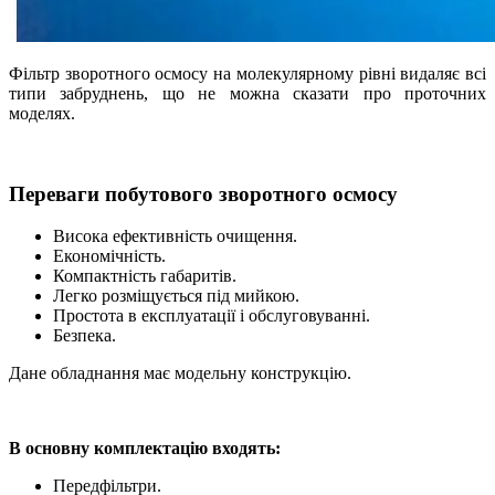
Фільтр зворотного осмосу на молекулярному рівні видаляє всі
типи забруднень, що не можна сказати про проточних
моделях.
Переваги побутового зворотного осмосу
Висока ефективність очищення.
Економічність.
Компактність габаритів.
Легко розміщується під мийкою.
Простота в експлуатації і обслуговуванні.
Безпека.
Дане обладнання має модельну конструкцію.
В основну комплектацію входять:
Передфільтри.