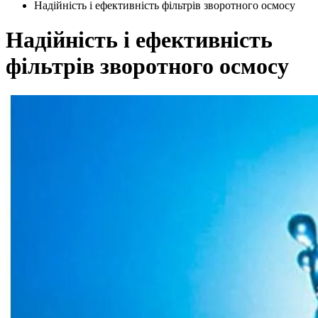
Надійність і ефективність фільтрів зворотного осмосу
Надійність і ефективність
фільтрів зворотного осмосу