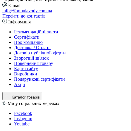
E-mail
info@formulavody.com.ua
Перейти до контактів
Інформація
Рекомендаційні листи
Сертифікати
Про компанію
Доставка / Оплата
Договір публічної оферти
Зворотній зв'язок
Повернення товару
Карта сайту
Виробники
Подарункові сертифікати
Акції
Каталог товарів
Ми у соціальних мережах
Facebook
Instagram
Youtube