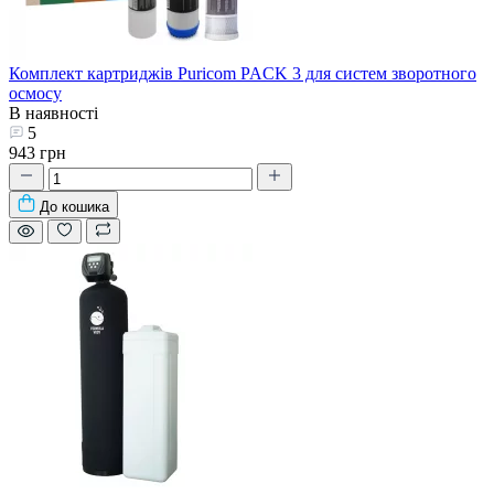
Комплект картриджів Puricom PACK 3 для систем зворотного
осмосу
В наявності
5
943 грн
До кошика