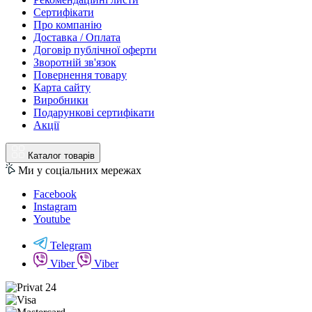
Сертифікати
Про компанію
Доставка / Оплата
Договір публічної оферти
Зворотній зв'язок
Повернення товару
Карта сайту
Виробники
Подарункові сертифікати
Акції
Каталог товарів
Ми у соціальних мережах
Facebook
Instagram
Youtube
Telegram
Viber
Viber