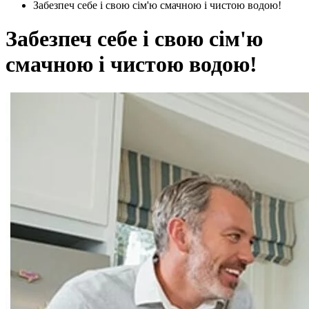
Забезпеч себе і свою сім'ю смачною і чистою водою!
Забезпеч себе і свою сім'ю
смачною і чистою водою!