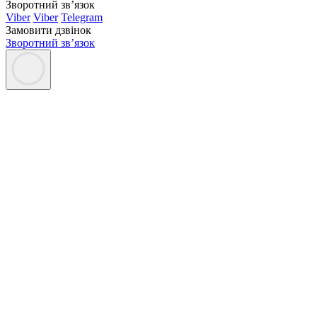
Зворотний зв’язок
Viber
Viber
Telegram
Замовити дзвінок
Зворотний зв’язок