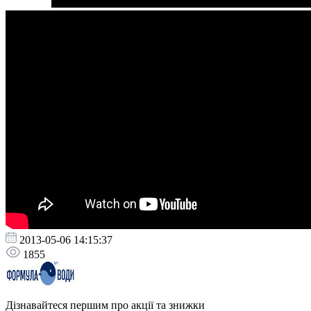
2013-05-06 14:15:37
1855
Дізнавайтеся першим про акції та знижки