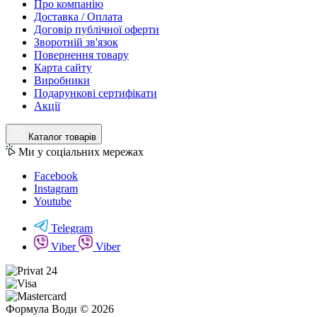
Про компанію
Доставка / Оплата
Договір публічної оферти
Зворотній зв'язок
Повернення товару
Карта сайту
Виробники
Подарункові сертифікати
Акції
Каталог товарів
Ми у соціальних мережах
Facebook
Instagram
Youtube
Telegram
Viber
Viber
Формула Води © 2026