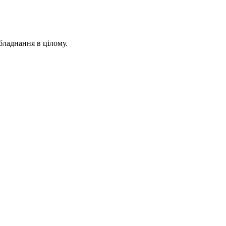
бладнання в цілому.