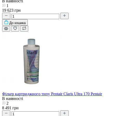
В наявності
1
19 623 грн
До кошика
Фільтр картриджного типу Pentair Claris Ultra 170 Pentair
В наявності
2
8 491 грн