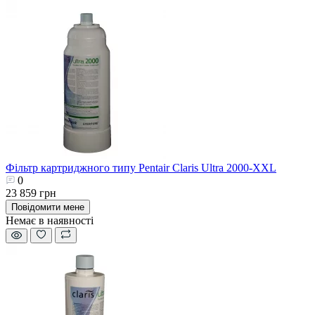
Фільтр картриджного типу Pentair Claris Ultra 2000-XXL
0
23 859 грн
Повідомити мене
Немає в наявності