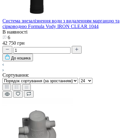
Система знезалізнення води з видаленням марганцю та
сірководню Formula Vody IRON CLEAR 1044
В наявності
6
42 750 грн
До кошика
Сортування: