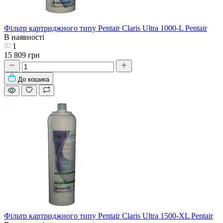
Фільтр картриджного типу Pentair Claris Ultra 1000-L Pentair
В наявності
1
15 809 грн
До кошика
Фільтр картриджного типу Pentair Claris Ultra 1500-XL Pentair