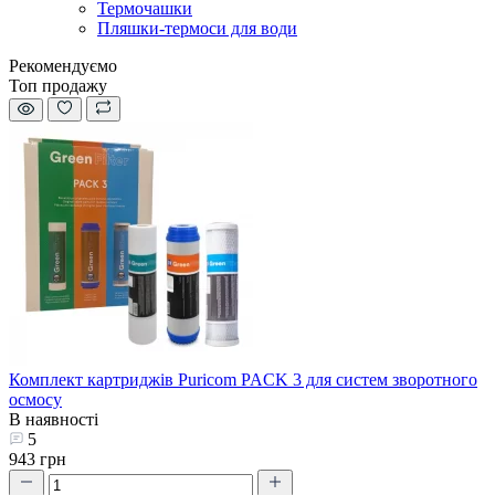
Термочашки
Пляшки-термоси для води
Рекомендуємо
Топ продажу
Комплект картриджів Puricom PACK 3 для систем зворотного
осмосу
В наявності
5
943 грн