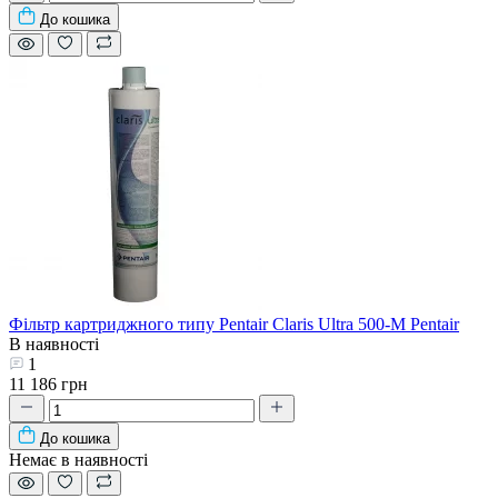
До кошика
Фільтр картриджного типу Pentair Claris Ultra 500-M Pentair
В наявності
1
11 186 грн
До кошика
Немає в наявності