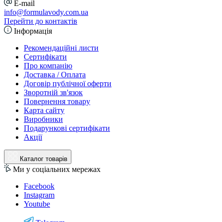
E-mail
info@formulavody.com.ua
Перейти до контактів
Інформація
Рекомендаційні листи
Сертифікати
Про компанію
Доставка / Оплата
Договір публічної оферти
Зворотній зв'язок
Повернення товару
Карта сайту
Виробники
Подарункові сертифікати
Акції
Каталог товарів
Ми у соціальних мережах
Facebook
Instagram
Youtube