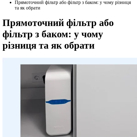
Прямоточний фільтр або фільтр з баком: у чому різниця
та як обрати
Прямоточний фільтр або
фільтр з баком: у чому
різниця та як обрати