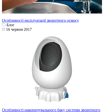
Особливості експлуатації зворотного осмосу
Блог
16 червня 2017
Особливості накопичувального баку системи зворотного