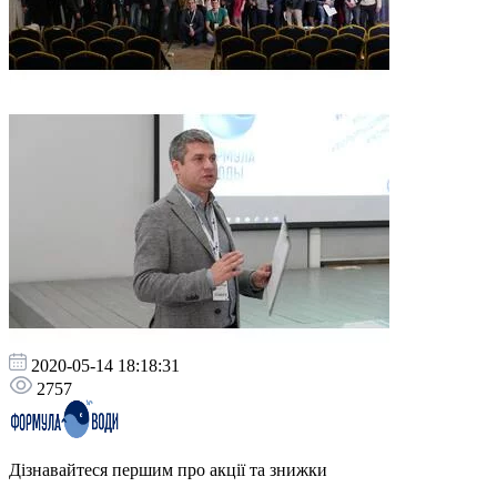
2020-05-14 18:18:31
2757
Дізнавайтеся першим про акції та знижки