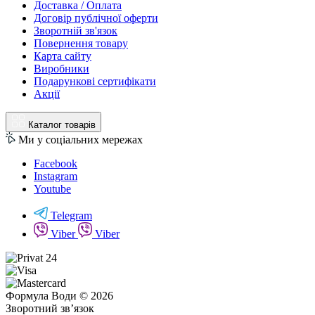
Доставка / Оплата
Договір публічної оферти
Зворотній зв'язок
Повернення товару
Карта сайту
Виробники
Подарункові сертифікати
Акції
Каталог товарів
Ми у соціальних мережах
Facebook
Instagram
Youtube
Telegram
Viber
Viber
Формула Води © 2026
Зворотний зв’язок