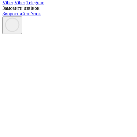
Viber
Viber
Telegram
Замовити дзвінок
Зворотний зв’язок