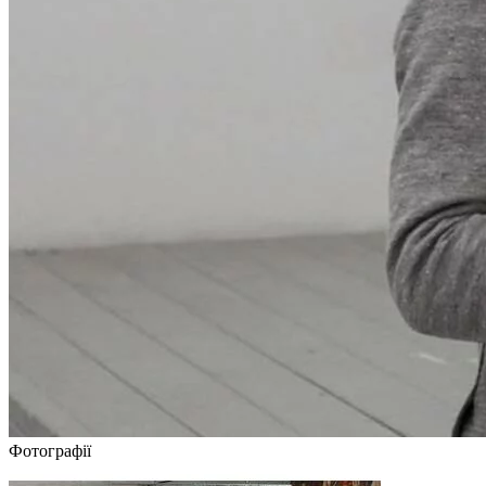
Фотографії