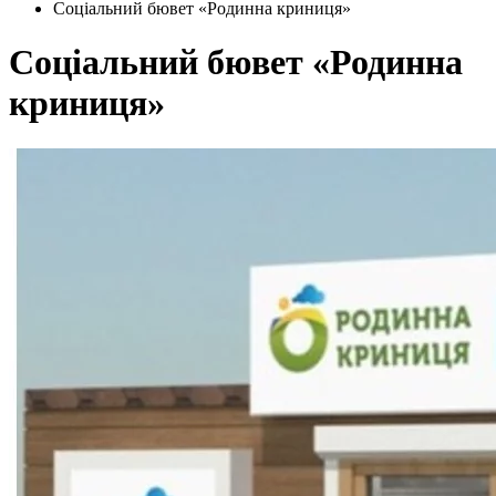
Соціальний бювет «Родинна криниця»
Соціальний бювет «Родинна
криниця»