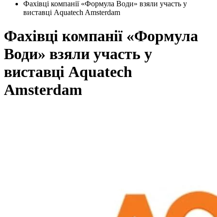
Фахівці компанії «Формула Води» взяли участь у
виставці Aquatech Amsterdam
Фахівці компанії «Формула
Води» взяли участь у
виставці Aquatech
Amsterdam