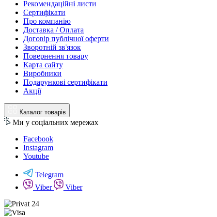
Рекомендаційні листи
Сертифікати
Про компанію
Доставка / Оплата
Договір публічної оферти
Зворотній зв'язок
Повернення товару
Карта сайту
Виробники
Подарункові сертифікати
Акції
Каталог товарів
Ми у соціальних мережах
Facebook
Instagram
Youtube
Telegram
Viber
Viber