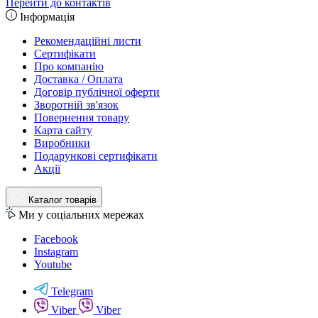
Перейти до контактів
Інформація
Рекомендаційні листи
Сертифікати
Про компанію
Доставка / Оплата
Договір публічної оферти
Зворотній зв'язок
Повернення товару
Карта сайту
Виробники
Подарункові сертифікати
Акції
Каталог товарів
Ми у соціальних мережах
Facebook
Instagram
Youtube
Telegram
Viber
Viber