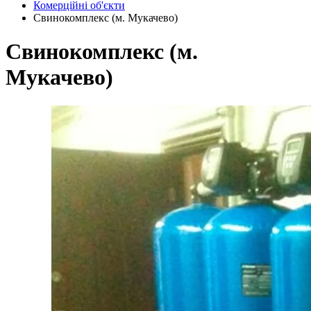
Комерційні об'єкти
Свинокомплекс (м. Мукачево)
Свинокомплекс (м.
Мукачево)