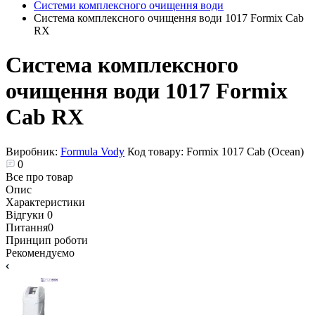
Системи комплексного очищення води
Система комплексного очищення води 1017 Formix Cab
RX
Система комплексного
очищення води 1017 Formix
Cab RX
Виробник:
Formula Vody
Код товару:
Formix 1017 Cab (Ocean)
0
Все про товар
Опис
Характеристики
Відгуки
0
Питання
0
Принцип роботи
Рекомендуємо