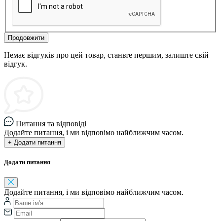
Продовжити
Немає відгуків про цей товар, станьте першим, залиште свій
відгук.
Питання та відповіді
Додайте питання, і ми відповімо найближчим часом.
+ Додати питання
Додати питання
Додайте питання, і ми відповімо найближчим часом.