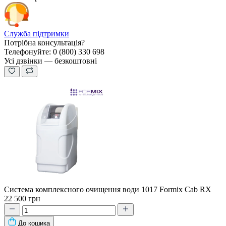
Служба підтримки
Потрібна консультація?
Телефонуйте: 0 (800) 330 698
Усі дзвінки — безкоштовні
Система комплексного очищення води 1017 Formix Cab RX
22 500 грн
До кошика