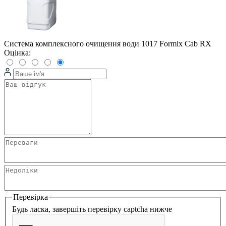
Система комплексного очищення води 1017 Formix Cab RX
Оцінка:
Перевірка
Будь ласка, завершіть перевірку captcha нижче