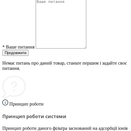
*
Ваше питання
Продовжити
Немає питань про даний товар, станьте першим і задайте своє
питання.
Принцип роботи
Принцип роботи системи
Принцип роботи даного фільтра заснований на адсорбції іонів