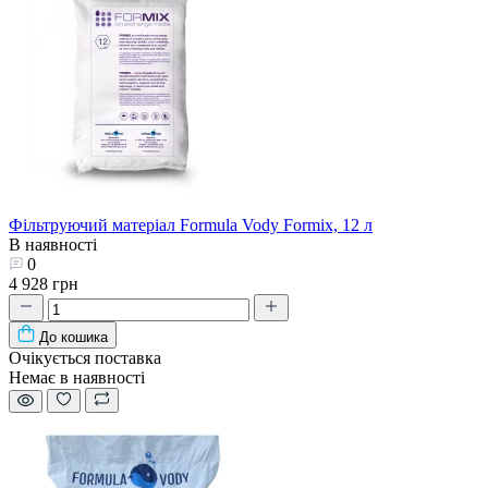
Фільтруючий матеріал Formula Vody Formix, 12 л
В наявності
0
4 928 грн
До кошика
Очікується поставка
Немає в наявності