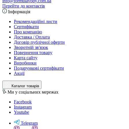
info@formulavody.com.ua
Перейти до контактів
Інформація
Рекомендаційні листи
Сертифікати
Про компанію
Доставка / Оплата
Договір публічної оферти
Зворотній зв'язок
Повернення товару
Карта сайту
Виробники
Подарункові сертифікати
Акції
Каталог товарів
Ми у соціальних мережах
Facebook
Instagram
Youtube
Telegram