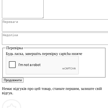
Перевірка
Будь ласка, завершіть перевірку captcha нижче
Продовжити
Немає відгуків про цей товар, станьте першим, залиште свій
відгук.