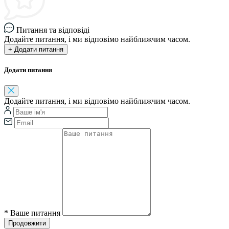
Питання та відповіді
Додайте питання, і ми відповімо найближчим часом.
+ Додати питання
Додати питання
Додайте питання, і ми відповімо найближчим часом.
*
Ваше питання
Продовжити