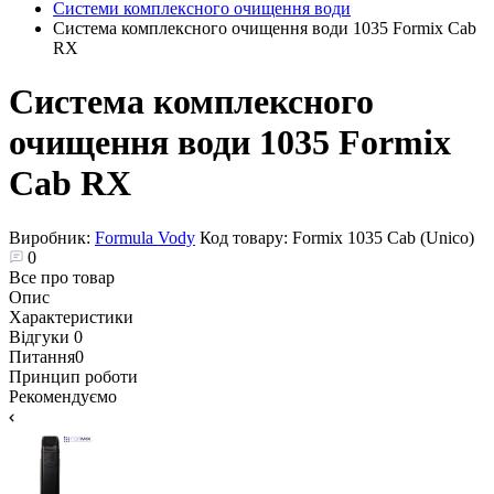
Системи комплексного очищення води
Система комплексного очищення води 1035 Formix Cab
RX
Система комплексного
очищення води 1035 Formix
Cab RX
Виробник:
Formula Vody
Код товару:
Formix 1035 Cab (Unico)
0
Все про товар
Опис
Характеристики
Відгуки
0
Питання
0
Принцип роботи
Рекомендуємо