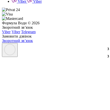
Viber
Viber
Формула Води © 2026
Зворотний зв’язок
Viber
Viber
Telegram
Замовити дзвінок
Зворотний зв’язок
3
3