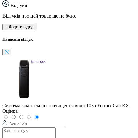
Відгуки
Відгуків про цей товар ще не було.
+ Додати відгук
Написати відгук
Система комплексного очищення води 1035 Formix Cab RX
Оцінка: