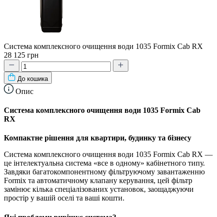
Система комплексного очищення води 1035 Formix Cab RX
28 125 грн
До кошика
Опис
Система комплексного очищення води 1035 Formix Cab
RX
Компактне рішення для квартири, будинку та бізнесу
Система комплексного очищення води 1035 Formix Cab RX —
це інтелектуальна система «все в одному» кабінетного типу.
Завдяки багатокомпонентному фільтруючому завантаженню
Formix та автоматичному клапану керування, цей фільтр
замінює кілька спеціалізованих установок, заощаджуючи
простір у вашій оселі та ваші кошти.