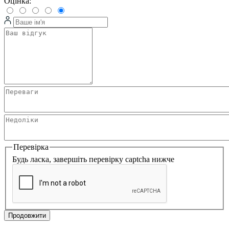
Оцінка:
Перевірка
Будь ласка, завершіть перевірку captcha нижче
Продовжити