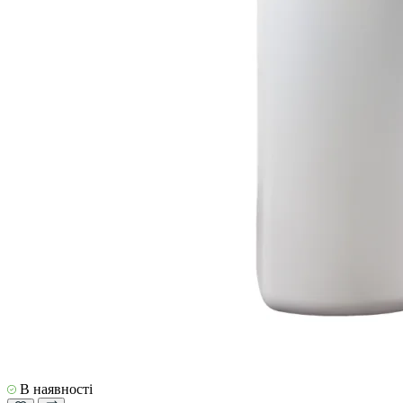
В наявності