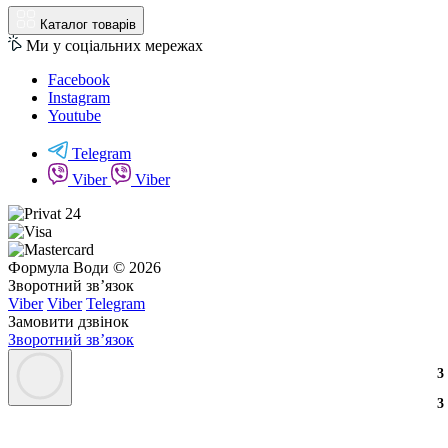
Каталог товарів
Ми у соціальних мережах
Facebook
Instagram
Youtube
Telegram
Viber
Viber
Формула Води © 2026
Зворотний зв’язок
Viber
Viber
Telegram
Замовити дзвінок
Зворотний зв’язок
3
3