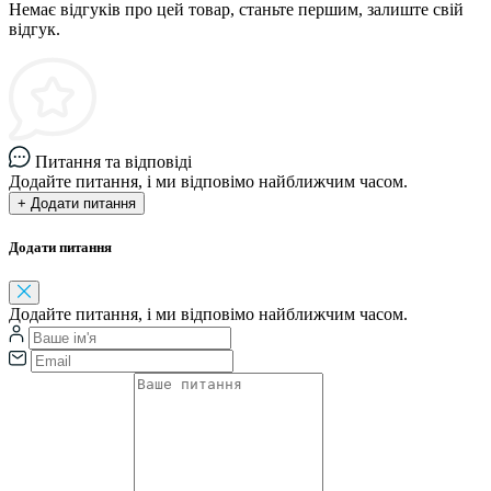
Немає відгуків про цей товар, станьте першим, залиште свій
відгук.
Питання та відповіді
Додайте питання, і ми відповімо найближчим часом.
+ Додати питання
Додати питання
Додайте питання, і ми відповімо найближчим часом.