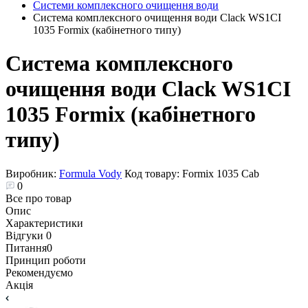
Системи комплексного очищення води
Система комплексного очищення води Clack WS1CI
1035 Formix (кабінетного типу)
Система комплексного
очищення води Clack WS1CI
1035 Formix (кабінетного
типу)
Виробник:
Formula Vody
Код товару:
Formix 1035 Cab
0
Все про товар
Опис
Характеристики
Відгуки
0
Питання
0
Принцип роботи
Рекомендуємо
Акція