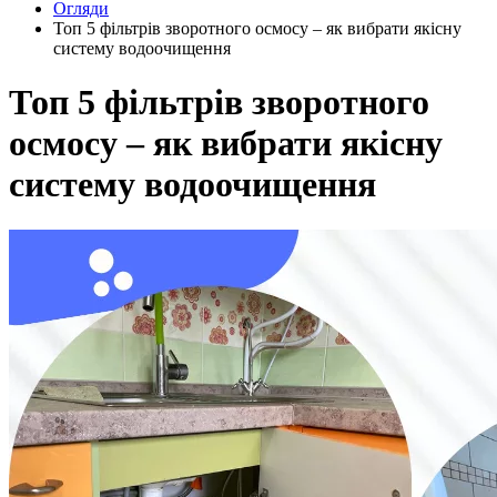
Огляди
Топ 5 фільтрів зворотного осмосу – як вибрати якісну
систему водоочищення
Топ 5 фільтрів зворотного
осмосу – як вибрати якісну
систему водоочищення