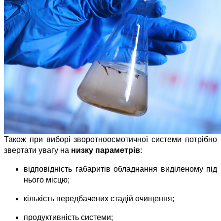
Також при виборі зворотноосмотичної системи потрібно 
звертати увагу на 
низку параметрів
:
відповідність габаритів обладнання виділеному під 
нього місцю;
кількість передбачених стадій очищення;
продуктивність системи;