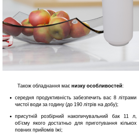
Також обладнання має 
низку особливостей
:
середня продуктивність забезпечить вас 8 літрами 
чистої води за годину (до 190 літрів на добу);
присутній розбірний накопичувальний бак 11 л, 
об'єму якого достатньо для приготування кількох 
повних прийомів їжі;