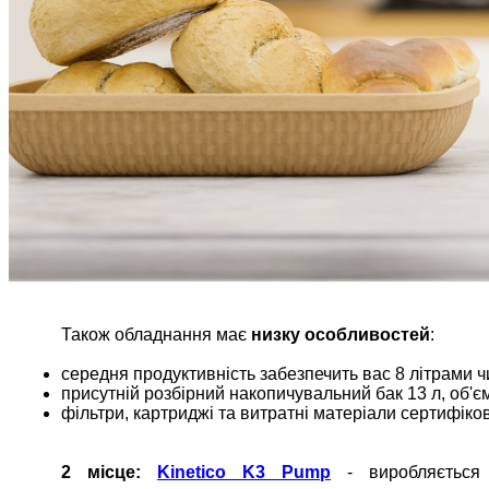
Також обладнання має 
низку особливостей
:
фільтри, картриджі та витратні матеріали сертифіко
2 місце: 
Kinetico K3 Pump
 - виробляється 