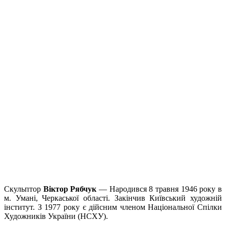
Скульптор
Віктор Рябчук
— Народився 8 травня 1946 року в
м. Умані, Черкаської області. Закінчив Київський художній
інститут. З 1977 року є дійсним членом Національної Спілки
Художників України (НСХУ).