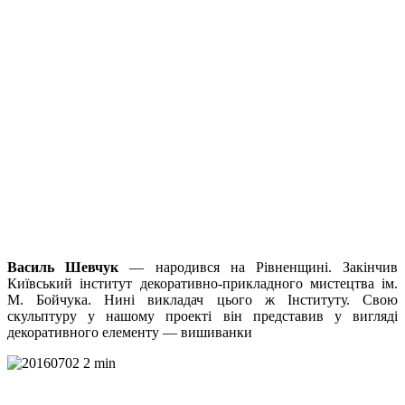
Василь Шевчук
— народився на Рівненщині. Закінчив
Київський інститут декоративно-прикладного мистецтва ім.
М. Бойчука. Нині викладач цього ж Інституту. Свою
скульптуру у нашому проекті він представив у вигляді
декоративного елементу — вишиванки