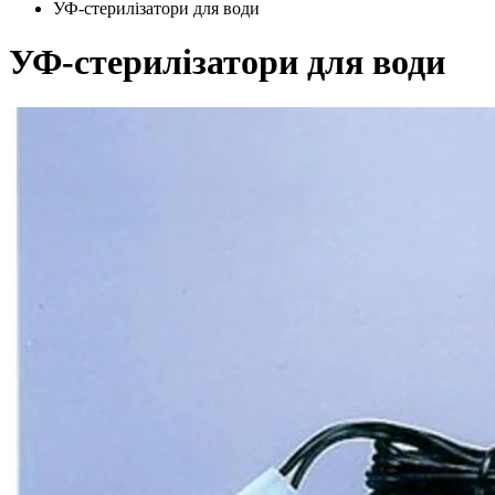
УФ-стерилізатори для води
УФ-стерилізатори для води