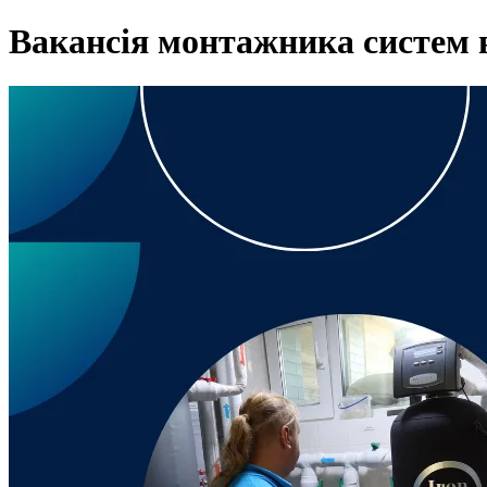
Вакансія монтажника систем 