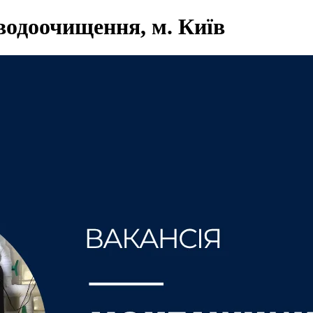
водоочищення, м. Київ