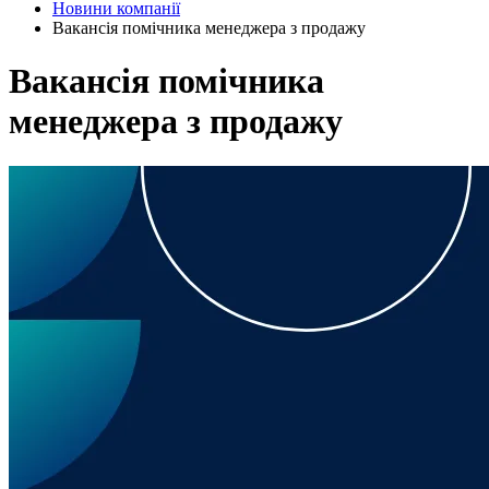
Новини компанії
Вакансія помічника менеджера з продажу
Вакансія помічника
менеджера з продажу