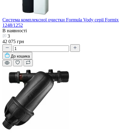
Система комплексної очистки Formula Vody серії Formix
1248/1252
В наявності
3
42 075 грн
До кошика