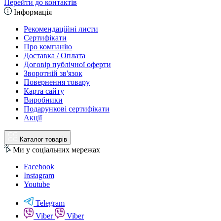
Перейти до контактів
Інформація
Рекомендаційні листи
Сертифікати
Про компанію
Доставка / Оплата
Договір публічної оферти
Зворотній зв'язок
Повернення товару
Карта сайту
Виробники
Подарункові сертифікати
Акції
Каталог товарів
Ми у соціальних мережах
Facebook
Instagram
Youtube
Telegram
Viber
Viber