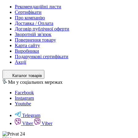
Рекомендаційні листи
Сертифікати
Про компанію
Доставка / Оплата
Договір публічної оферти
Зворотній зв'язок
Повернення товару
Карта сайту
Виробники
Подарункові сертифікати
Акції
Каталог товарів
Ми у соціальних мережах
Facebook
Instagram
Youtube
Telegram
Viber
Viber