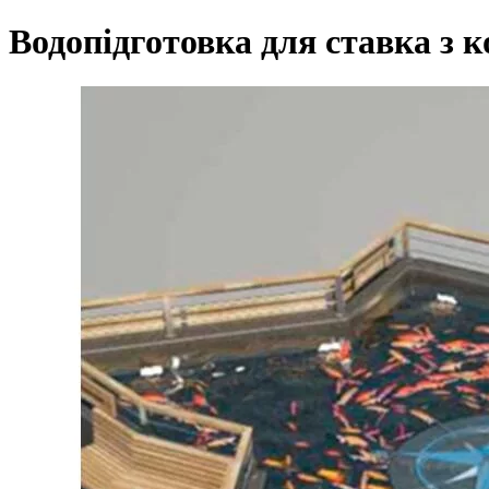
Водопідготовка для ставка з к