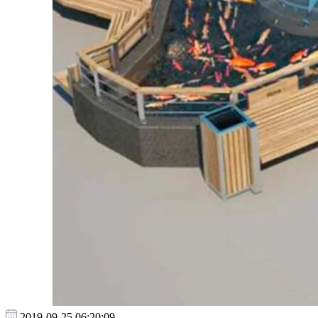
2019-09-25 06:20:09