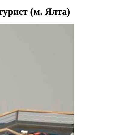
турист (м. Ялта)