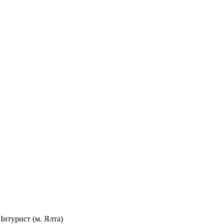
Інтурист (м. Ялта)